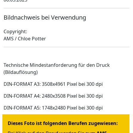
Bildnachweis bei Verwendung
Copyright:
AMS / Chloe Potter
Technische Mindestanforderung für den Druck
(Bildauflösung)
DIN-FORMAT A3: 3508x4961 Pixel bei 300 dpi
DIN-FORMAT A4: 2480x3508 Pixel bei 300 dpi
DIN-FORMAT A5: 1748x2480 Pixel bei 300 dpi
Dieses Foto ist folgenden Berufen zugewiesen: