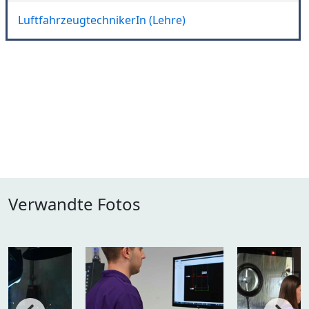
LuftfahrzeugtechnikerIn (Lehre)
Verwandte Fotos