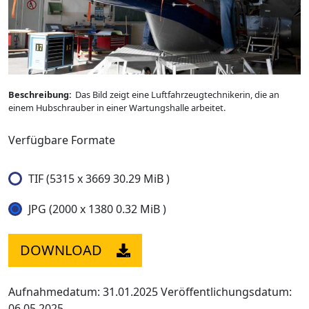
Beschreibung:
Das Bild zeigt eine Luftfahrzeugtechnikerin, die an
einem Hubschrauber in einer Wartungshalle arbeitet.
Verfügbare Formate
TIF (5315 x 3669 30.29 MiB )
JPG (2000 x 1380 0.32 MiB )
DOWNLOAD
Aufnahmedatum: 31.01.2025
Veröffentlichungsdatum:
06.05.2025