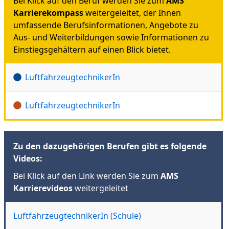
Bei Klick auf den Beruf werden Sie zum
AMS
Karrierekompass
weitergeleitet, der Ihnen
umfassende Berufsinformationen, Angebote zu
Aus- und Weiterbildungen sowie Informationen zu
Einstiegsgehältern auf einen Blick bietet.
LuftfahrzeugtechnikerIn
LuftfahrzeugtechnikerIn
Zu den dazugehörigen Berufen gibt es folgende
Videos:
Bei Klick auf den Link werden Sie zum
AMS
Karrierevideos
weitergeleitet
LuftfahrzeugtechnikerIn (Schule)