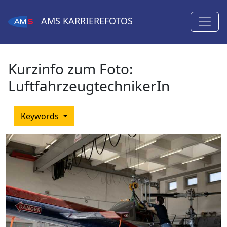
AMS
KARRIEREFOTOS
Kurzinfo zum Foto:
LuftfahrzeugtechnikerIn
Keywords