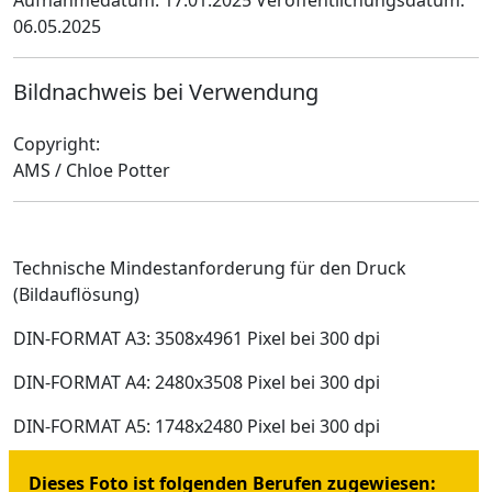
06.05.2025
Bildnachweis bei Verwendung
Copyright:
AMS / Chloe Potter
Technische Mindestanforderung für den Druck
(Bildauflösung)
DIN-FORMAT A3: 3508x4961 Pixel bei 300 dpi
DIN-FORMAT A4: 2480x3508 Pixel bei 300 dpi
DIN-FORMAT A5: 1748x2480 Pixel bei 300 dpi
Dieses Foto ist folgenden Berufen zugewiesen: