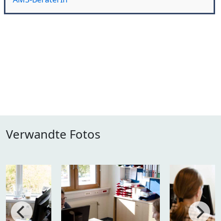
Verwandte Fotos