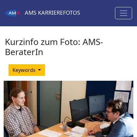
AMS
KARRIEREFOTOS
Kurzinfo zum Foto:
AMS-
BeraterIn
Keywords