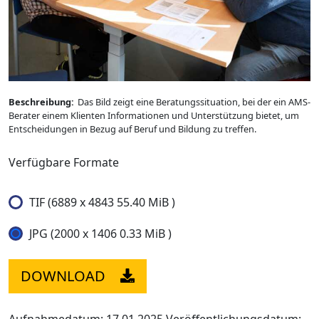
Beschreibung:
Das Bild zeigt eine Beratungssituation, bei der ein AMS-
Berater einem Klienten Informationen und Unterstützung bietet, um
Entscheidungen in Bezug auf Beruf und Bildung zu treffen.
Verfügbare Formate
TIF (6889 x 4843 55.40 MiB )
JPG (2000 x 1406 0.33 MiB )
DOWNLOAD
Aufnahmedatum: 17.01.2025
Veröffentlichungsdatum: