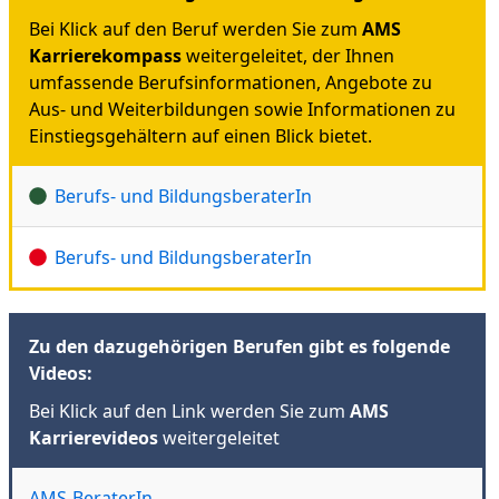
Bei Klick auf den Beruf werden Sie zum
AMS
Karrierekompass
weitergeleitet, der Ihnen
umfassende Berufsinformationen, Angebote zu
Aus- und Weiterbildungen sowie Informationen zu
Einstiegsgehältern auf einen Blick bietet.
Berufs- und BildungsberaterIn
Berufs- und BildungsberaterIn
Zu den dazugehörigen Berufen gibt es folgende
Videos:
Bei Klick auf den Link werden Sie zum
AMS
Karrierevideos
weitergeleitet
AMS-BeraterIn