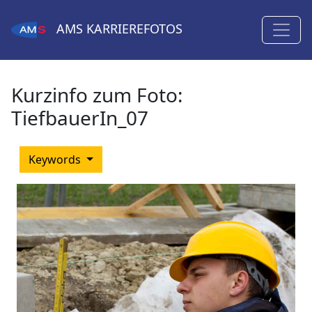
AMS
KARRIEREFOTOS
Kurzinfo zum Foto:
TiefbauerIn_07
Keywords