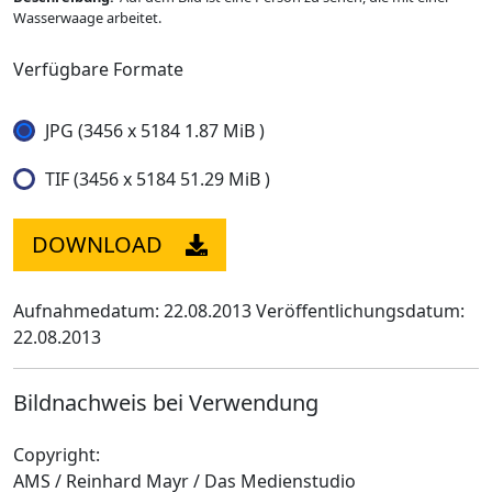
Wasserwaage arbeitet.
Verfügbare Formate
JPG (3456 x 5184 1.87 MiB )
TIF (3456 x 5184 51.29 MiB )
DOWNLOAD
Aufnahmedatum: 22.08.2013
Veröffentlichungsdatum:
22.08.2013
Bildnachweis bei Verwendung
Copyright:
AMS / Reinhard Mayr / Das Medienstudio