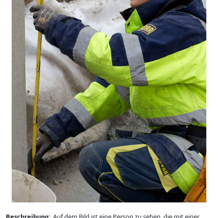
Beschreibung:
Auf dem Bild ist eine Person zu sehen, die mit einer