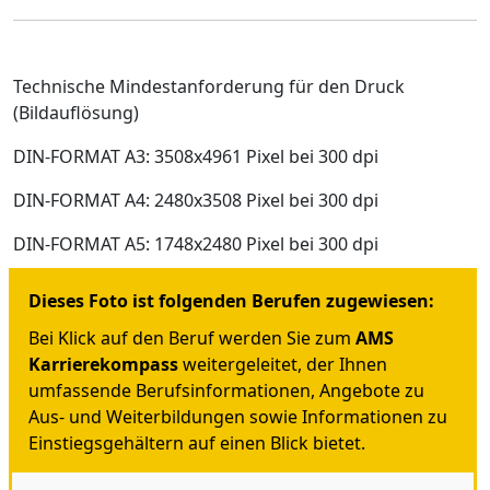
Technische Mindestanforderung für den Druck
(Bildauflösung)
DIN-FORMAT A3: 3508x4961 Pixel bei 300 dpi
DIN-FORMAT A4: 2480x3508 Pixel bei 300 dpi
DIN-FORMAT A5: 1748x2480 Pixel bei 300 dpi
Dieses Foto ist folgenden Berufen zugewiesen:
Bei Klick auf den Beruf werden Sie zum
AMS
Karrierekompass
weitergeleitet, der Ihnen
umfassende Berufsinformationen, Angebote zu
Aus- und Weiterbildungen sowie Informationen zu
Einstiegsgehältern auf einen Blick bietet.