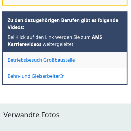
Zu den dazugehörigen Berufen gibt es folgende
Videos:
Bei Klick auf den Link werden Sie zum
AMS
Karrierevideos
weitergeleitet
Betriebsbesuch Großbaustelle
Bahn- und GleisarbeiterIn
Verwandte Fotos