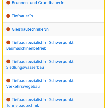
Brunnen- und GrundbauerIn
TiefbauerIn
GleisbautechnikerIn
TiefbauspezialistIn - Schwerpunkt
Baumaschinenbetrieb
TiefbauspezialistIn - Schwerpunkt
Siedlungswasserbau
TiefbauspezialistIn - Schwerpunkt
Verkehrswegebau
TiefbauspezialistIn - Schwerpunkt
Tunnelbautechnik