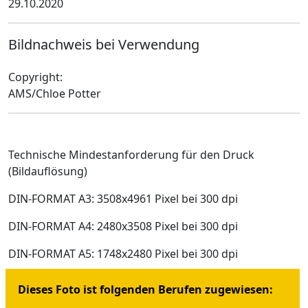
29.10.2020
Bildnachweis bei Verwendung
Copyright:
AMS/Chloe Potter
Technische Mindestanforderung für den Druck
(Bildauflösung)
DIN-FORMAT A3: 3508x4961 Pixel bei 300 dpi
DIN-FORMAT A4: 2480x3508 Pixel bei 300 dpi
DIN-FORMAT A5: 1748x2480 Pixel bei 300 dpi
Dieses Foto ist folgenden Berufen zugewiesen: