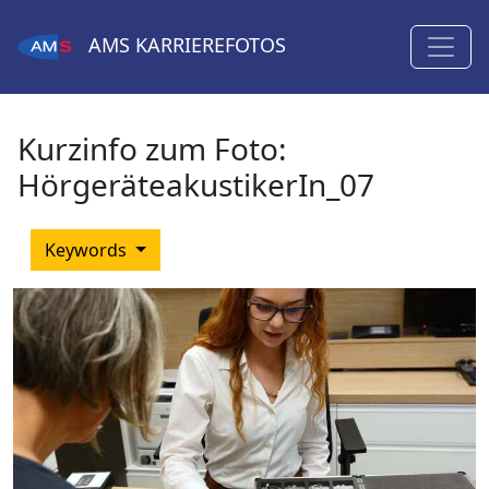
AMS
KARRIEREFOTOS
Kurzinfo zum Foto:
HörgeräteakustikerIn_07
Keywords