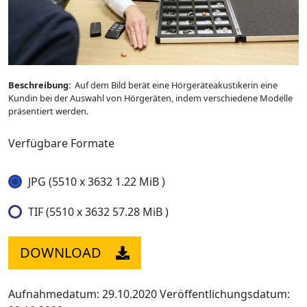
Beschreibung:
Auf dem Bild berät eine Hörgeräteakustikerin eine
Kundin bei der Auswahl von Hörgeräten, indem verschiedene Modelle
präsentiert werden.
Verfügbare Formate
JPG (5510 x 3632 1.22 MiB )
TIF (5510 x 3632 57.28 MiB )
DOWNLOAD
Aufnahmedatum: 29.10.2020
Veröffentlichungsdatum: