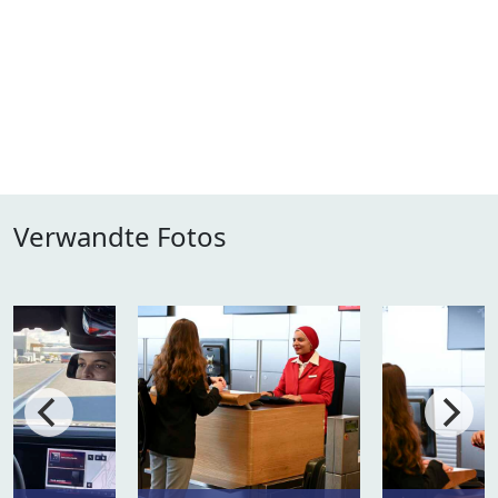
Verwandte Fotos