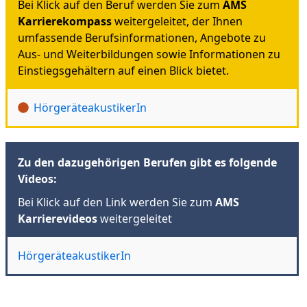
Bei Klick auf den Beruf werden Sie zum
AMS
Karrierekompass
weitergeleitet, der Ihnen
umfassende Berufsinformationen, Angebote zu
Aus- und Weiterbildungen sowie Informationen zu
Einstiegsgehältern auf einen Blick bietet.
HörgeräteakustikerIn
Zu den dazugehörigen Berufen gibt es folgende
Videos:
Bei Klick auf den Link werden Sie zum
AMS
Karrierevideos
weitergeleitet
HörgeräteakustikerIn