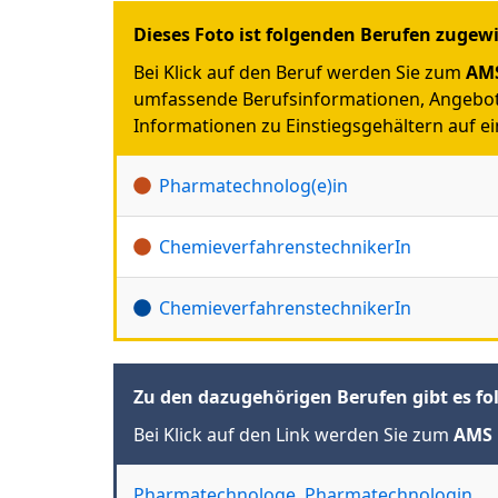
Dieses Foto ist folgenden Berufen zugew
Bei Klick auf den Beruf werden Sie zum
AMS
umfassende Berufsinformationen, Angebot
Informationen zu Einstiegsgehältern auf ein
Pharmatechnolog(e)in
ChemieverfahrenstechnikerIn
ChemieverfahrenstechnikerIn
Zu den dazugehörigen Berufen gibt es fo
Bei Klick auf den Link werden Sie zum
AMS 
Pharmatechnologe, Pharmatechnologin