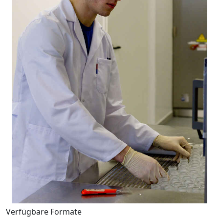
Verfügbare Formate