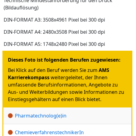
Technische Mindestanforderung für den Druck
(Bildauflösung)
DIN-FORMAT A3: 3508x4961 Pixel bei 300 dpi
DIN-FORMAT A4: 2480x3508 Pixel bei 300 dpi
DIN-FORMAT A5: 1748x2480 Pixel bei 300 dpi
Dieses Foto ist folgenden Berufen zugewiesen:
Bei Klick auf den Beruf werden Sie zum
AMS
Karrierekompass
weitergeleitet, der Ihnen
umfassende Berufsinformationen, Angebote zu
Aus- und Weiterbildungen sowie Informationen zu
Einstiegsgehältern auf einen Blick bietet.
Pharmatechnolog(e)in
ChemieverfahrenstechnikerIn