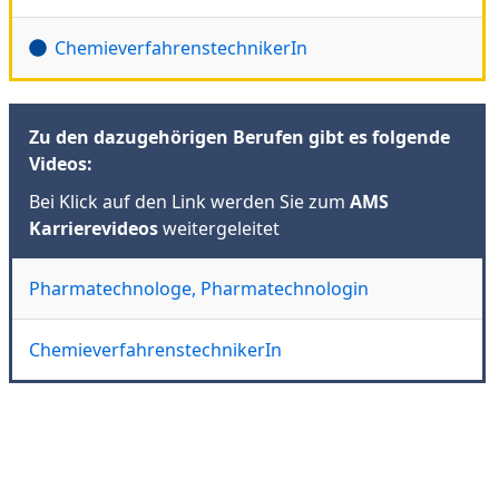
ChemieverfahrenstechnikerIn
Zu den dazugehörigen Berufen gibt es folgende
Videos:
Bei Klick auf den Link werden Sie zum
AMS
Karrierevideos
weitergeleitet
Pharmatechnologe, Pharmatechnologin
ChemieverfahrenstechnikerIn