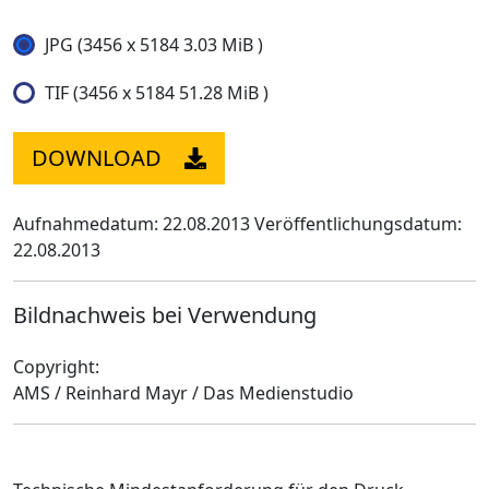
JPG (3456 x 5184 3.03 MiB )
TIF (3456 x 5184 51.28 MiB )
DOWNLOAD
Aufnahmedatum: 22.08.2013
Veröffentlichungsdatum:
22.08.2013
Bildnachweis bei Verwendung
Copyright:
AMS / Reinhard Mayr / Das Medienstudio