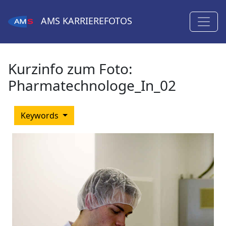
AMS
KARRIEREFOTOS
Kurzinfo zum Foto:
Pharmatechnologe_In_02
Keywords