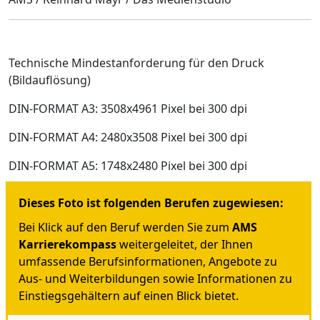
Technische Mindestanforderung für den Druck
(Bildauflösung)
DIN-FORMAT A3: 3508x4961 Pixel bei 300 dpi
DIN-FORMAT A4: 2480x3508 Pixel bei 300 dpi
DIN-FORMAT A5: 1748x2480 Pixel bei 300 dpi
Dieses Foto ist folgenden Berufen zugewiesen:
Bei Klick auf den Beruf werden Sie zum
AMS
Karrierekompass
weitergeleitet, der Ihnen
umfassende Berufsinformationen, Angebote zu
Aus- und Weiterbildungen sowie Informationen zu
Einstiegsgehältern auf einen Blick bietet.