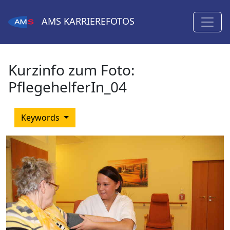
AMS
KARRIEREFOTOS
Kurzinfo zum Foto:
PflegehelferIn_04
Keywords