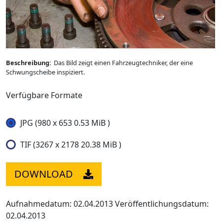
Beschreibung:
Das Bild zeigt einen Fahrzeugtechniker, der eine
Schwungscheibe inspiziert.
Verfügbare Formate
JPG (980 x 653 0.53 MiB )
TIF (3267 x 2178 20.38 MiB )
DOWNLOAD
Aufnahmedatum: 02.04.2013
Veröffentlichungsdatum:
02.04.2013