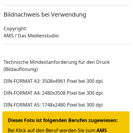
Bildnachweis bei Verwendung
Copyright:
AMS / Das Medienstudio
Technische Mindestanforderung für den Druck
(Bildauflösung)
DIN-FORMAT A3: 3508x4961 Pixel bei 300 dpi
DIN-FORMAT A4: 2480x3508 Pixel bei 300 dpi
DIN-FORMAT A5: 1748x2480 Pixel bei 300 dpi
Dieses Foto ist folgenden Berufen zugewiesen:
Bei Klick auf den Beruf werden Sie zum
AMS