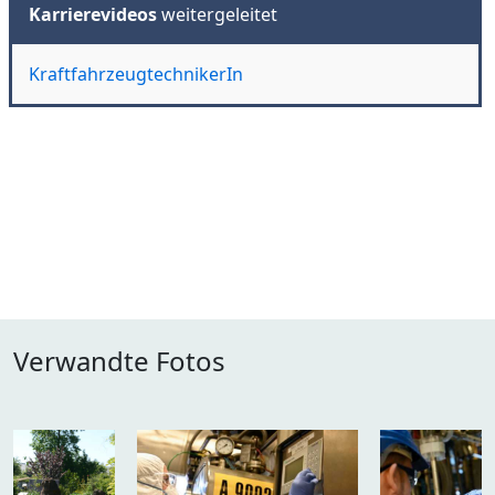
Karrierevideos
weitergeleitet
KraftfahrzeugtechnikerIn
Verwandte Fotos