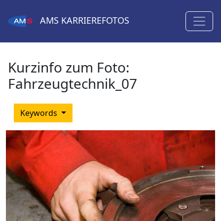
AMS
KARRIEREFOTOS
Kurzinfo zum Foto:
Fahrzeugtechnik_07
Keywords