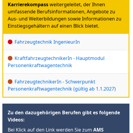
Karrierekompass
weitergeleitet, der Ihnen
umfassende Berufsinformationen, Angebote zu
Aus- und Weiterbildungen sowie Informationen zu
Einstiegsgehältern auf einen Blick bietet.
Fahrzeugtechnik IngenieurIn
KraftfahrzeugtechnikerIn - Hauptmodul
Personenkraftwagentechnik
FahrzeugtechnikerIn - Schwerpunkt
Personenkraftwagentechnik (gültig ab 1.1.2027)
Zu den dazugehörigen Berufen gibt es folgende
Videos:
Bei Klick auf den Link werden Sie zum
AMS