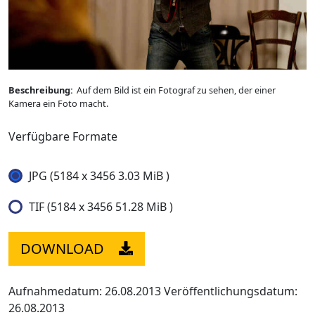
Beschreibung:
Auf dem Bild ist ein Fotograf zu sehen, der einer
Kamera ein Foto macht.
Verfügbare Formate
JPG (5184 x 3456 3.03 MiB )
TIF (5184 x 3456 51.28 MiB )
DOWNLOAD
Aufnahmedatum: 26.08.2013
Veröffentlichungsdatum:
26.08.2013