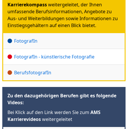
Karrierekompass
weitergeleitet, der Ihnen
umfassende Berufsinformationen, Angebote zu
Aus- und Weiterbildungen sowie Informationen zu
Einstiegsgehältern auf einen Blick bietet.
FotografIn
FotografIn - künstlerische Fotografie
BerufsfotografIn
Zu den dazugehörigen Berufen gibt es folgende
Videos:
Bei Klick auf den Link werden Sie zum
AMS
Karrierevideos
weitergeleitet