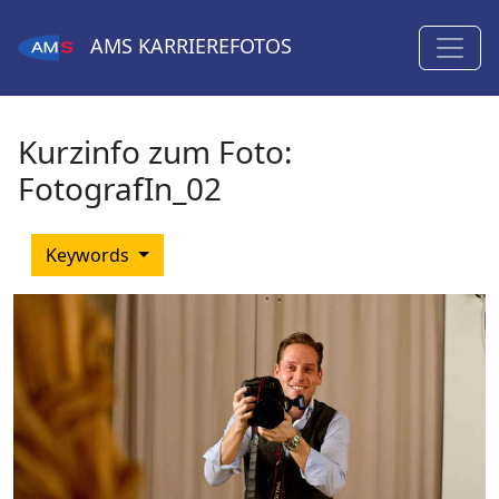
AMS
KARRIEREFOTOS
Kurzinfo zum Foto:
FotografIn_02
Keywords