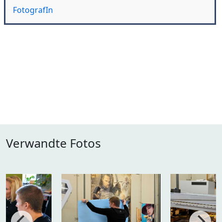
FotografIn
Verwandte Fotos