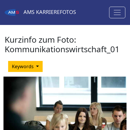
AMS
KARRIEREFOTOS
Kurzinfo zum Foto:
Kommunikationswirtschaft_01
Keywords