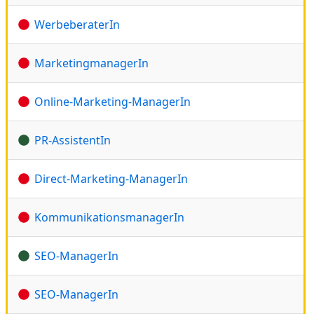
WerbeberaterIn
MarketingmanagerIn
Online-Marketing-ManagerIn
PR-AssistentIn
Direct-Marketing-ManagerIn
KommunikationsmanagerIn
SEO-ManagerIn
SEO-ManagerIn