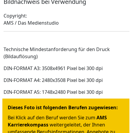
Bildnachweis bei Verwendung
Copyright:
AMS / Das Medienstudio
Technische Mindestanforderung für den Druck
(Bildauflösung)
DIN-FORMAT A3: 3508x4961 Pixel bei 300 dpi
DIN-FORMAT A4: 2480x3508 Pixel bei 300 dpi
DIN-FORMAT A5: 1748x2480 Pixel bei 300 dpi
Dieses Foto ist folgenden Berufen zugewiesen:
Bei Klick auf den Beruf werden Sie zum
AMS
Karrierekompass
weitergeleitet, der Ihnen
umfassende Berufsinformationen, Angebote zu