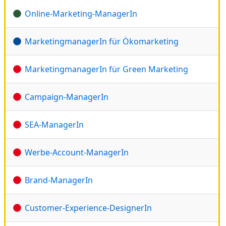
Online-Marketing-ManagerIn
MarketingmanagerIn für Ökomarketing
MarketingmanagerIn für Green Marketing
Campaign-ManagerIn
SEA-ManagerIn
Werbe-Account-ManagerIn
Brand-ManagerIn
Customer-Experience-DesignerIn