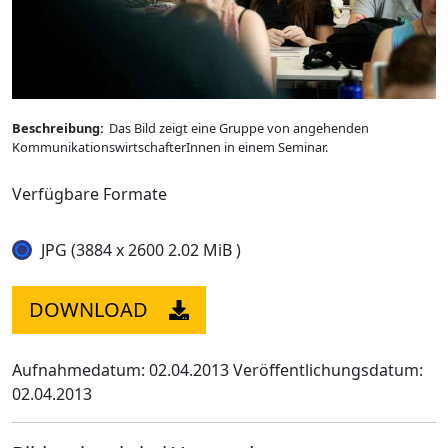
Beschreibung:
Das Bild zeigt eine Gruppe von angehenden
KommunikationswirtschafterInnen in einem Seminar.
Verfügbare Formate
JPG (3884 x 2600 2.02 MiB )
DOWNLOAD
Aufnahmedatum: 02.04.2013
Veröffentlichungsdatum:
02.04.2013