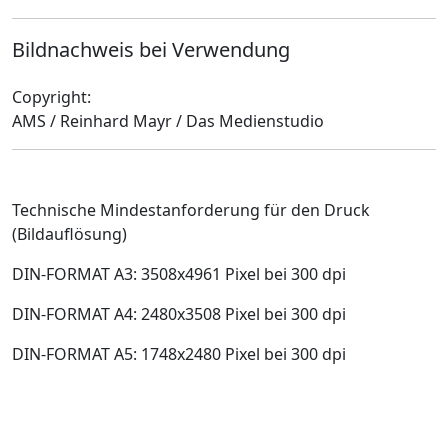
Bildnachweis bei Verwendung
Copyright:
AMS / Reinhard Mayr / Das Medienstudio
Technische Mindestanforderung für den Druck
(Bildauflösung)
DIN-FORMAT A3: 3508x4961 Pixel bei 300 dpi
DIN-FORMAT A4: 2480x3508 Pixel bei 300 dpi
DIN-FORMAT A5: 1748x2480 Pixel bei 300 dpi