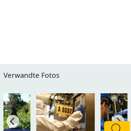
Verwandte Fotos