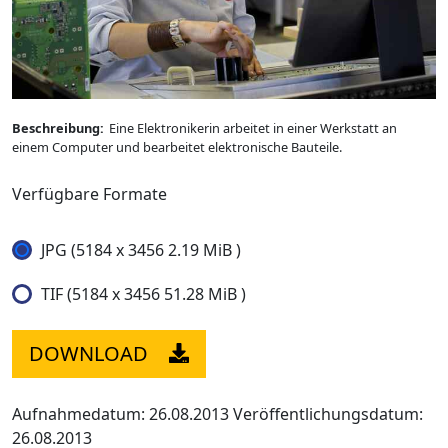
Beschreibung:
Eine Elektronikerin arbeitet in einer Werkstatt an
einem Computer und bearbeitet elektronische Bauteile.
Verfügbare Formate
JPG (5184 x 3456 2.19 MiB )
TIF (5184 x 3456 51.28 MiB )
DOWNLOAD
Aufnahmedatum: 26.08.2013
Veröffentlichungsdatum:
26.08.2013