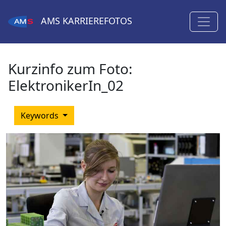
AMS
KARRIEREFOTOS
Kurzinfo zum Foto:
ElektronikerIn_02
Keywords