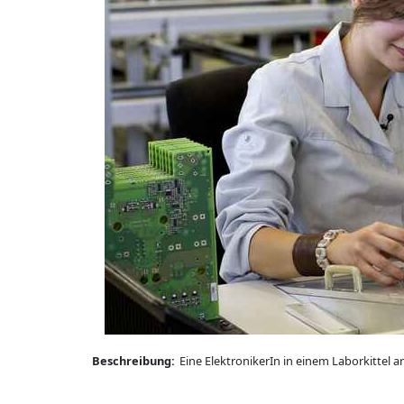
Beschreibung:
Eine ElektronikerIn in einem Laborkittel a