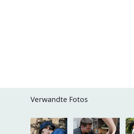
Verwandte Fotos