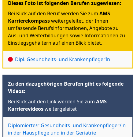
Dieses Foto ist folgenden Berufen zugewiesen:
Bei Klick auf den Beruf werden Sie zum
AMS
Karrierekompass
weitergeleitet, der Ihnen
umfassende Berufsinformationen, Angebote zu
Aus- und Weiterbildungen sowie Informationen zu
Einstiegsgehältern auf einen Blick bietet.
Dipl. Gesundheits- und KrankenpflegerIn
Zu den dazugehörigen Berufen gibt es folgende
Videos:
Bei Klick auf den Link werden Sie zum
AMS
Karrierevideos
weitergeleitet
Diplomierte/r Gesundheits- und Krankenpfleger/in
in der Hauspflege und in der Geriatrie