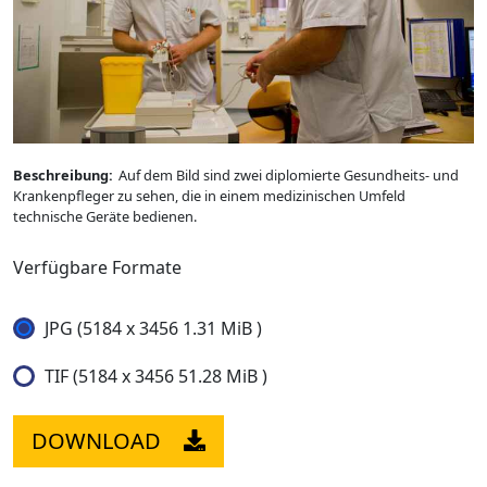
Beschreibung:
Auf dem Bild sind zwei diplomierte Gesundheits- und
Krankenpfleger zu sehen, die in einem medizinischen Umfeld
technische Geräte bedienen.
Verfügbare Formate
JPG (5184 x 3456 1.31 MiB )
TIF (5184 x 3456 51.28 MiB )
DOWNLOAD