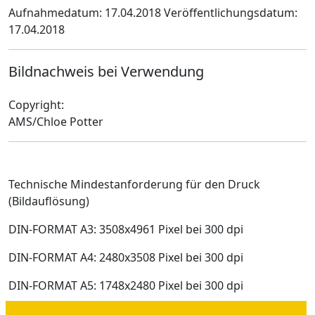
Aufnahmedatum: 17.04.2018
Veröffentlichungsdatum:
17.04.2018
Bildnachweis bei Verwendung
Copyright:
AMS/Chloe Potter
Technische Mindestanforderung für den Druck
(Bildauflösung)
DIN-FORMAT A3: 3508x4961 Pixel bei 300 dpi
DIN-FORMAT A4: 2480x3508 Pixel bei 300 dpi
DIN-FORMAT A5: 1748x2480 Pixel bei 300 dpi