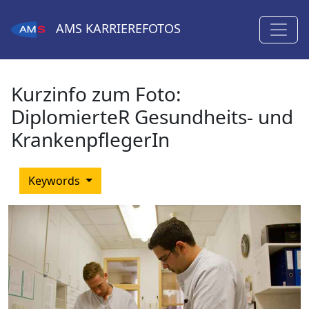
AMS
KARRIEREFOTOS
Kurzinfo zum Foto:
DiplomierteR Gesundheits- und
KrankenpflegerIn
Keywords