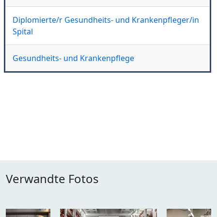
Diplomierte/r Gesundheits- und Krankenpfleger/in
Spital
Gesundheits- und Krankenpflege
Verwandte Fotos