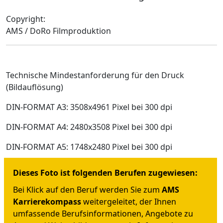
Copyright:
AMS / DoRo Filmproduktion
Technische Mindestanforderung für den Druck
(Bildauflösung)
DIN-FORMAT A3: 3508x4961 Pixel bei 300 dpi
DIN-FORMAT A4: 2480x3508 Pixel bei 300 dpi
DIN-FORMAT A5: 1748x2480 Pixel bei 300 dpi
Dieses Foto ist folgenden Berufen zugewiesen:
Bei Klick auf den Beruf werden Sie zum
AMS
Karrierekompass
weitergeleitet, der Ihnen
umfassende Berufsinformationen, Angebote zu