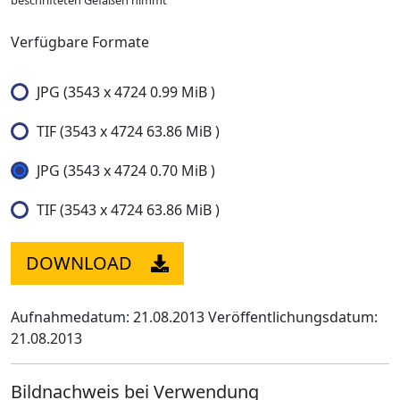
beschrifteten Gefäßen nimmt
Verfügbare Formate
JPG (3543 x 4724 0.99 MiB )
TIF (3543 x 4724 63.86 MiB )
JPG (3543 x 4724 0.70 MiB )
TIF (3543 x 4724 63.86 MiB )
DOWNLOAD
Aufnahmedatum: 21.08.2013
Veröffentlichungsdatum:
21.08.2013
Bildnachweis bei Verwendung