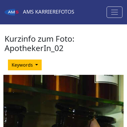
AMS
KARRIEREFOTOS
Kurzinfo zum Foto:
ApothekerIn_02
Keywords