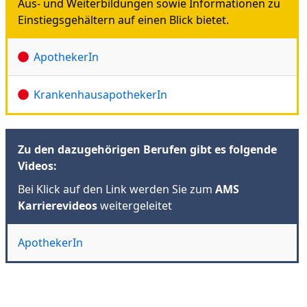
Aus- und Weiterbildungen sowie Informationen zu
Einstiegsgehältern auf einen Blick bietet.
ApothekerIn
KrankenhausapothekerIn
Zu den dazugehörigen Berufen gibt es folgende
Videos:
Bei Klick auf den Link werden Sie zum
AMS
Karrierevideos
weitergeleitet
ApothekerIn