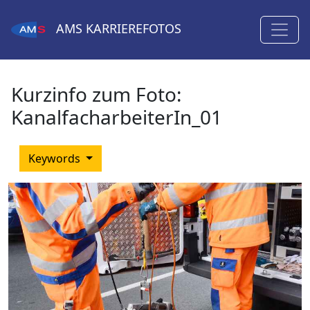
AMS
KARRIEREFOTOS
Kurzinfo zum Foto:
KanalfacharbeiterIn_01
Keywords