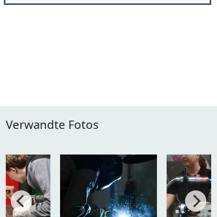
Verwandte Fotos