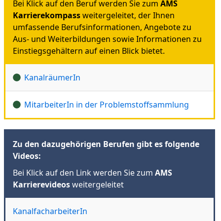
Bei Klick auf den Beruf werden Sie zum
AMS
Karrierekompass
weitergeleitet, der Ihnen
umfassende Berufsinformationen, Angebote zu
Aus- und Weiterbildungen sowie Informationen zu
Einstiegsgehältern auf einen Blick bietet.
KanalräumerIn
MitarbeiterIn in der Problemstoffsammlung
Zu den dazugehörigen Berufen gibt es folgende
Videos:
Bei Klick auf den Link werden Sie zum
AMS
Karrierevideos
weitergeleitet
KanalfacharbeiterIn