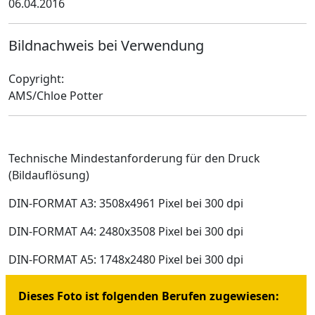
06.04.2016
Bildnachweis bei Verwendung
Copyright:
AMS/Chloe Potter
Technische Mindestanforderung für den Druck
(Bildauflösung)
DIN-FORMAT A3: 3508x4961 Pixel bei 300 dpi
DIN-FORMAT A4: 2480x3508 Pixel bei 300 dpi
DIN-FORMAT A5: 1748x2480 Pixel bei 300 dpi
Dieses Foto ist folgenden Berufen zugewiesen: