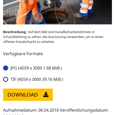
Beschreibung:
Auf dem Bild sind KanalfacharbeiterInnen in
Schutzkleidung zu sehen, die Ausrüstung verwenden, um in einen
offenen Kanalschacht zu arbeiten.
Verfügbare Formate
JPG (4559 x 3000 1.68 MiB )
TIF (4559 x 3000 39.16 MiB )
DOWNLOAD
Aufnahmedatum: 06.04.2016
Veröffentlichungsdatum: