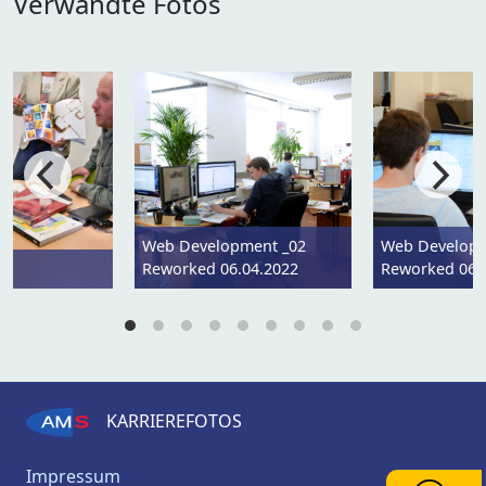
Verwandte Fotos
Web Development _02
Web Developm
Reworked 06.04.2022
Reworked 06.
KARRIEREFOTOS
Impressum