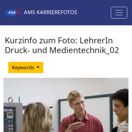
AMS
KARRIEREFOTOS
Kurzinfo zum Foto:
LehrerIn
Druck- und Medientechnik_02
Keywords