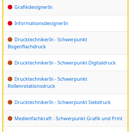
GrafikdesignerIn
InformationsdesignerIn
DrucktechnikerIn - Schwerpunkt
Bogenflachdruck
DrucktechnikerIn - Schwerpunkt Digitaldruck
DrucktechnikerIn - Schwerpunkt
Rollenrotationsdruck
DrucktechnikerIn - Schwerpunkt Siebdruck
Medienfachkraft - Schwerpunkt Grafik und Print