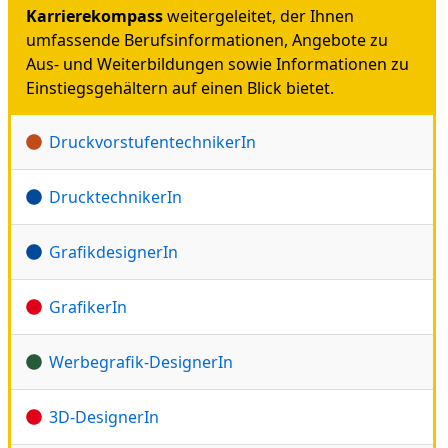
Karrierekompass
weitergeleitet, der Ihnen
umfassende Berufsinformationen, Angebote zu
Aus- und Weiterbildungen sowie Informationen zu
Einstiegsgehältern auf einen Blick bietet.
DruckvorstufentechnikerIn
DrucktechnikerIn
GrafikdesignerIn
GrafikerIn
Werbegrafik-DesignerIn
3D-DesignerIn