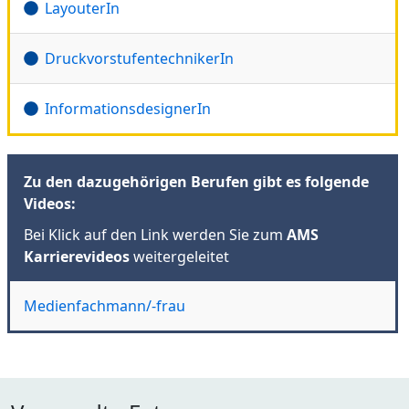
LayouterIn
DruckvorstufentechnikerIn
InformationsdesignerIn
Zu den dazugehörigen Berufen gibt es folgende
Videos:
Bei Klick auf den Link werden Sie zum
AMS
Karrierevideos
weitergeleitet
Medienfachmann/-frau