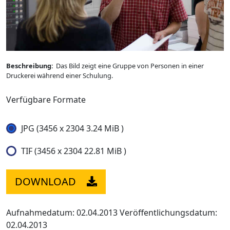
Beschreibung:
Das Bild zeigt eine Gruppe von Personen in einer
Druckerei während einer Schulung.
Verfügbare Formate
JPG (3456 x 2304 3.24 MiB )
TIF (3456 x 2304 22.81 MiB )
DOWNLOAD
Aufnahmedatum: 02.04.2013
Veröffentlichungsdatum:
02.04.2013