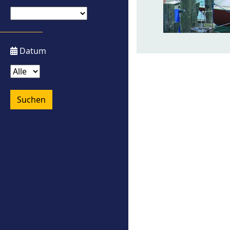
Datum
Suchen