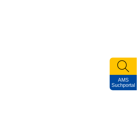
AMS
Suchportal