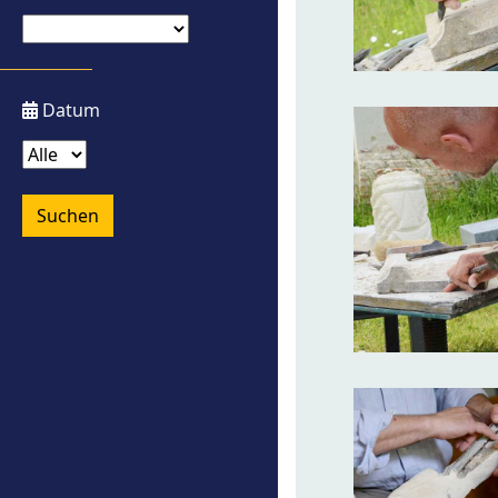
Datum
Suchen