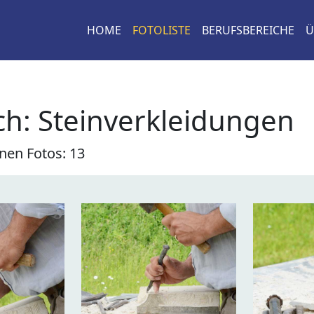
HOME
FOTOLISTE
BERUFSBEREICHE
Ü
h: Steinverkleidungen
nen Fotos: 13