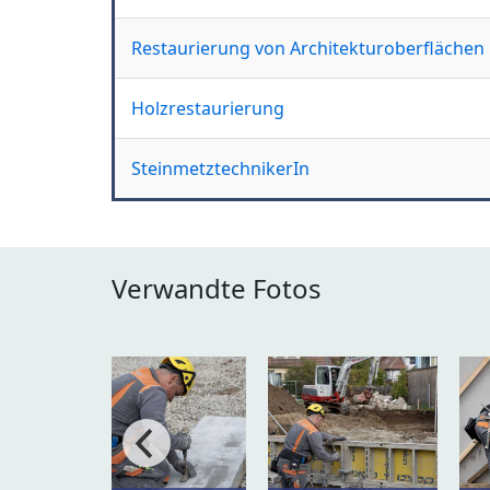
Restaurierung von Architekturoberflächen
Holzrestaurierung
SteinmetztechnikerIn
Verwandte Fotos