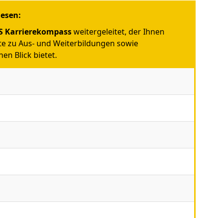
iesen:
 Karrierekompass
weitergeleitet, der Ihnen
e zu Aus- und Weiterbildungen sowie
en Blick bietet.