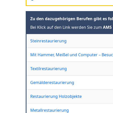
Zu den dazugehörigen Berufen gibt es fo
Bei Klick auf den Link werden Sie zum
AMS 
Steinrestaurierung
Mit Hammer, Meißel und Computer – Besuc
Textilrestaurierung
Gemälderestaurierung
Restaurierung Holzobjekte
Metallrestaurierung