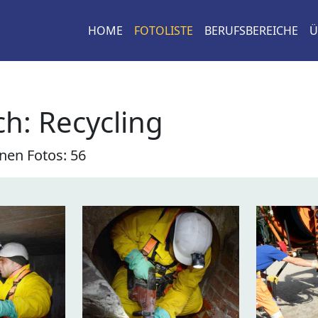
HOME
FOTOLISTE
BERUFSBEREICHE
Ü
h: Recycling
nen Fotos: 56