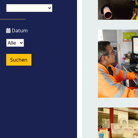
Datum
Suchen