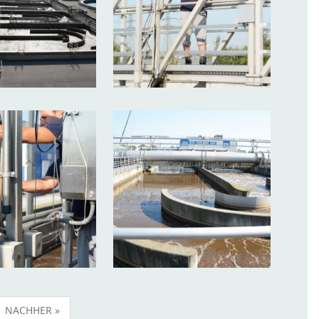
NACHHER »