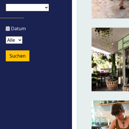
Datum
Suchen