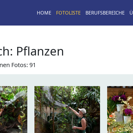
HOME
FOTOLISTE
BERUFSBEREICHE
Ü
h: Pflanzen
nen Fotos: 91