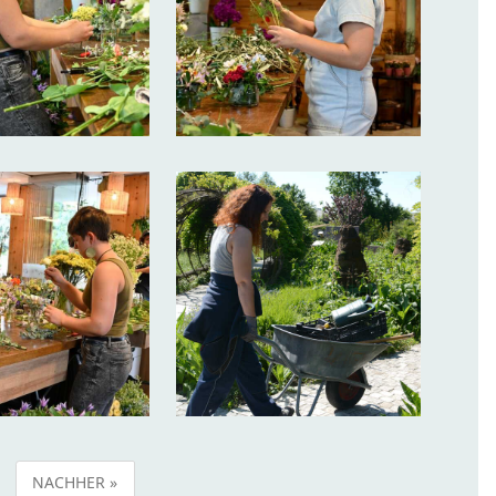
NACHHER »