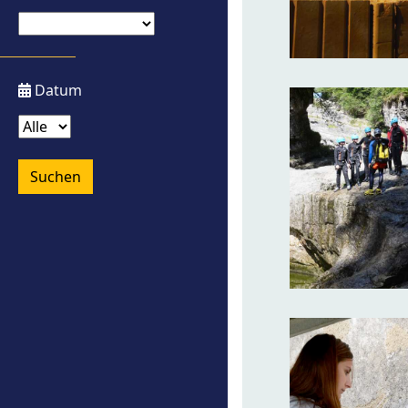
Datum
Suchen