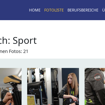
HOME
FOTOLISTE
BERUFSBEREICHE
Ü
h: Sport
nen Fotos: 21