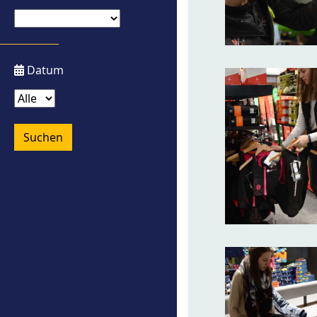
Datum
Suchen