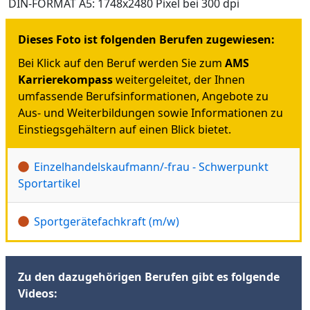
DIN-FORMAT A5: 1748x2480 Pixel bei 300 dpi
Dieses Foto ist folgenden Berufen zugewiesen:
Bei Klick auf den Beruf werden Sie zum
AMS
Karrierekompass
weitergeleitet, der Ihnen
umfassende Berufsinformationen, Angebote zu
Aus- und Weiterbildungen sowie Informationen zu
Einstiegsgehältern auf einen Blick bietet.
Einzelhandelskaufmann/-frau - Schwerpunkt
Sportartikel
Sportgerätefachkraft (m/w)
Zu den dazugehörigen Berufen gibt es folgende
Videos: