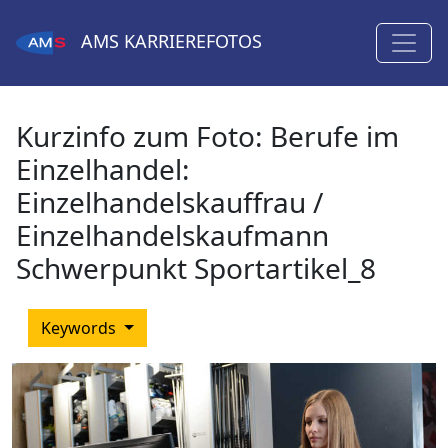
AMS
KARRIEREFOTOS
Kurzinfo zum Foto:
Berufe im
Einzelhandel:
Einzelhandelskauffrau /
Einzelhandelskaufmann
Schwerpunkt Sportartikel_8
Keywords