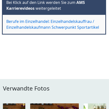
Bei Klick auf den Link werden Sie zum
AMS
Karrierevideos
weitergeleitet
Berufe im Einzelhandel: Einzelhandelskauffrau /
Einzelhandelskaufmann Schwerpunkt Sportartikel
Verwandte Fotos