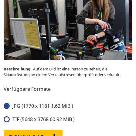
Beschreibung:
Auf dem Bild ist eine Person zu sehen, die
Skiausrüstung an einem Verkaufstresen überprüft oder verkauft.
Verfügbare Formate
JPG (1770 x 1181 1.62 MiB )
TIF (5648 x 3768 60.92 MiB )