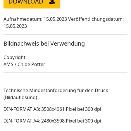
DOWNLOAD
Aufnahmedatum: 15.05.2023
Veröffentlichungsdatum:
15.05.2023
Bildnachweis bei Verwendung
Copyright:
AMS / Chloe Potter
Technische Mindestanforderung für den Druck
(Bildauflösung)
DIN-FORMAT A3: 3508x4961 Pixel bei 300 dpi
DIN-FORMAT A4: 2480x3508 Pixel bei 300 dpi