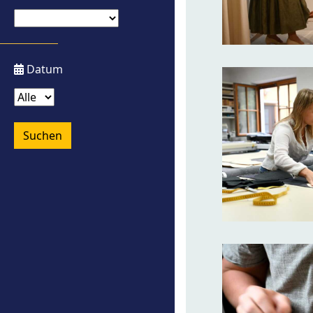
Datum
Suchen