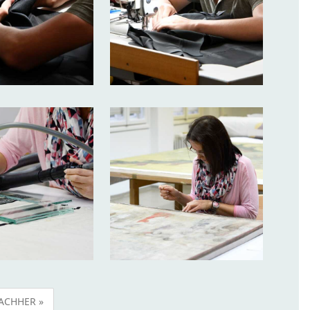
ACHHER »