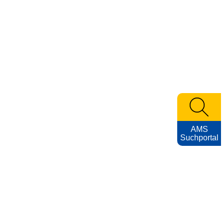
AMS
Suchportal