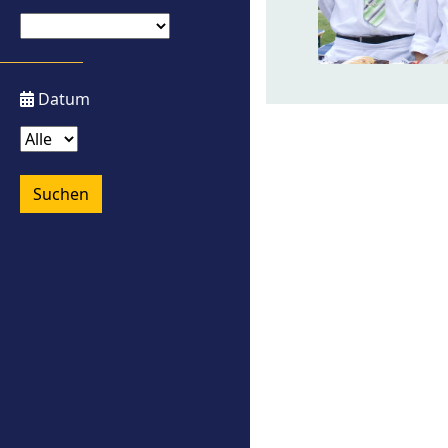
Datum
Suchen