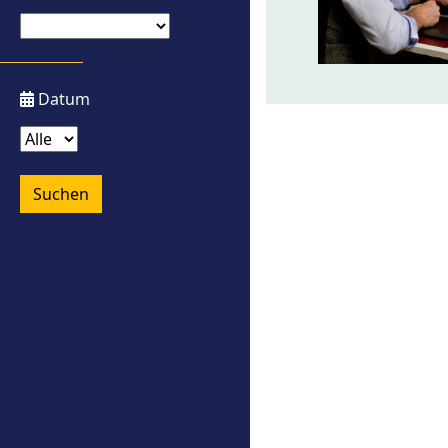
Datum
Suchen