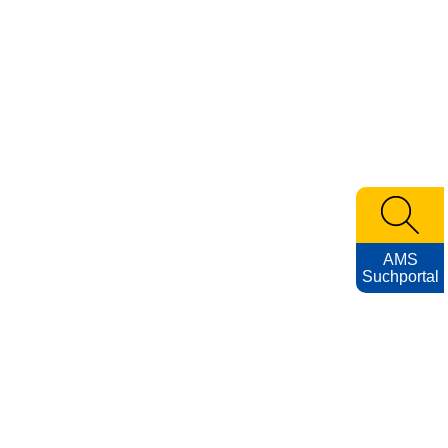
AMS
Suchportal