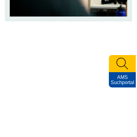
AMS
Suchportal