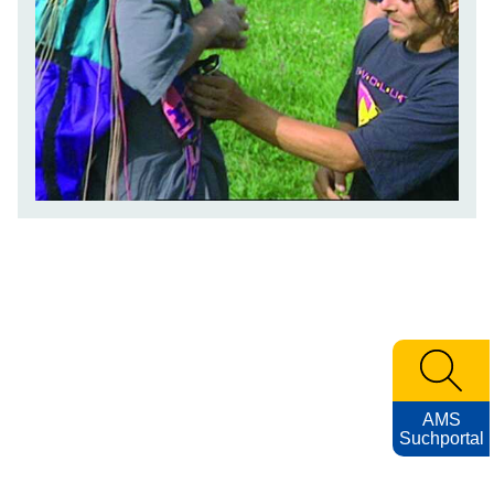
AMS
Suchportal