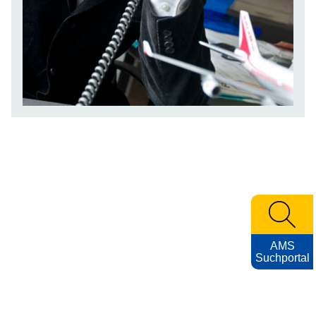
AMS
Suchportal