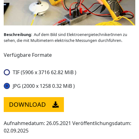
Beschreibung:
Auf dem Bild sind ElektroenergietechnikerInnen zu
sehen, die mit Multimetern elektrische Messungen durchführen.
Verfügbare Formate
TIF (5906 x 3716 62.82 MiB )
JPG (2000 x 1258 0.32 MiB )
DOWNLOAD
Aufnahmedatum: 26.05.2021
Veröffentlichungsdatum:
02.09.2025