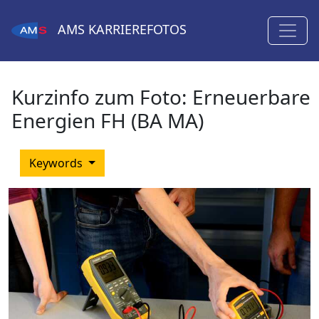
AMS
KARRIEREFOTOS
Kurzinfo zum Foto:
Erneuerbare
Energien FH (BA MA)
Keywords