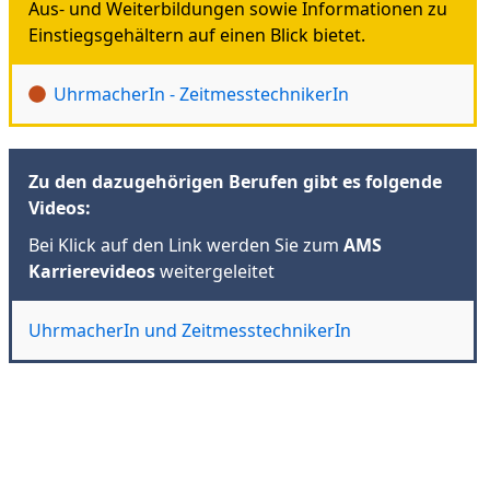
Aus- und Weiterbildungen sowie Informationen zu
Einstiegsgehältern auf einen Blick bietet.
UhrmacherIn - ZeitmesstechnikerIn
Zu den dazugehörigen Berufen gibt es folgende
Videos:
Bei Klick auf den Link werden Sie zum
AMS
Karrierevideos
weitergeleitet
UhrmacherIn und ZeitmesstechnikerIn