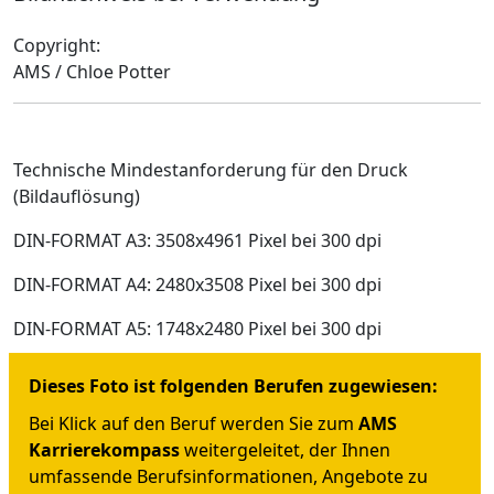
Copyright:
AMS / Chloe Potter
Technische Mindestanforderung für den Druck
(Bildauflösung)
DIN-FORMAT A3: 3508x4961 Pixel bei 300 dpi
DIN-FORMAT A4: 2480x3508 Pixel bei 300 dpi
DIN-FORMAT A5: 1748x2480 Pixel bei 300 dpi
Dieses Foto ist folgenden Berufen zugewiesen:
Bei Klick auf den Beruf werden Sie zum
AMS
Karrierekompass
weitergeleitet, der Ihnen
umfassende Berufsinformationen, Angebote zu