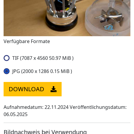
Verfügbare Formate
TIF (7087 x 4560 50.97 MiB )
JPG (2000 x 1286 0.15 MiB )
DOWNLOAD
Aufnahmedatum: 22.11.2024
Veröffentlichungsdatum:
06.05.2025
Bildnachweis bei Verwendung