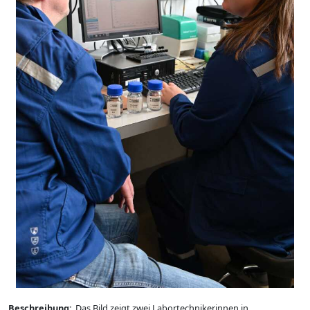
Beschreibung:
Das Bild zeigt zwei Labortechnikerinnen in