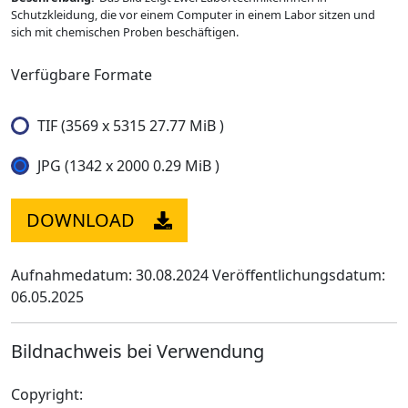
Schutzkleidung, die vor einem Computer in einem Labor sitzen und
sich mit chemischen Proben beschäftigen.
Verfügbare Formate
TIF (3569 x 5315 27.77 MiB )
JPG (1342 x 2000 0.29 MiB )
DOWNLOAD
Aufnahmedatum: 30.08.2024
Veröffentlichungsdatum:
06.05.2025
Bildnachweis bei Verwendung
Copyright: