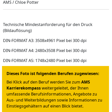
AMS / Chloe Potter
Technische Mindestanforderung für den Druck
(Bildauflösung)
DIN-FORMAT A3: 3508x4961 Pixel bei 300 dpi
DIN-FORMAT A4: 2480x3508 Pixel bei 300 dpi
DIN-FORMAT A5: 1748x2480 Pixel bei 300 dpi
Dieses Foto ist folgenden Berufen zugewiesen:
Bei Klick auf den Beruf werden Sie zum
AMS
Karrierekompass
weitergeleitet, der Ihnen
umfassende Berufsinformationen, Angebote zu
Aus- und Weiterbildungen sowie Informationen zu
Einstiegsgehältern auf einen Blick bietet.