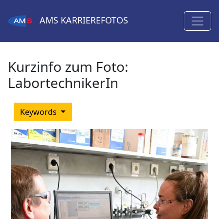
AMS
KARRIEREFOTOS
Kurzinfo zum Foto:
LabortechnikerIn
Keywords