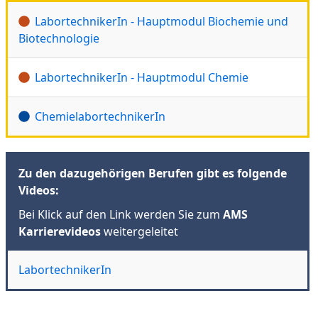
LabortechnikerIn - Hauptmodul Biochemie und
Biotechnologie
LabortechnikerIn - Hauptmodul Chemie
ChemielabortechnikerIn
Zu den dazugehörigen Berufen gibt es folgende
Videos:
Bei Klick auf den Link werden Sie zum
AMS
Karrierevideos
weitergeleitet
LabortechnikerIn