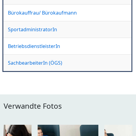
Bürokauffrau/ Bürokaufmann
SportadministratorIn
BetriebsdienstleisterIn
SachbearbeiterIn (ÖGS)
Verwandte Fotos