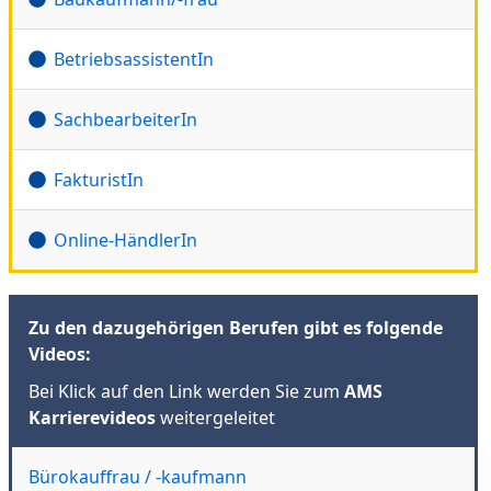
BetriebsassistentIn
SachbearbeiterIn
FakturistIn
Online-HändlerIn
Zu den dazugehörigen Berufen gibt es folgende
Videos:
Bei Klick auf den Link werden Sie zum
AMS
Karrierevideos
weitergeleitet
Bürokauffrau / -kaufmann