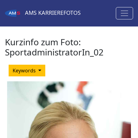
AMS
KARRIEREFOTOS
Kurzinfo zum Foto:
SportadministratorIn_02
Keywords