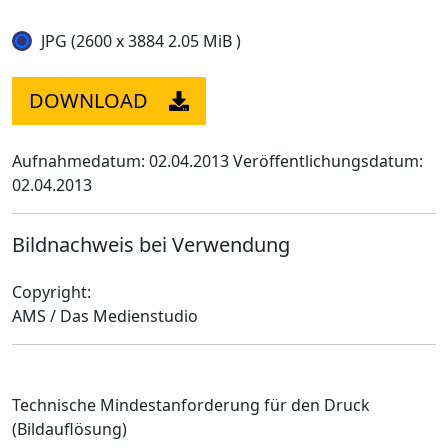
JPG (2600 x 3884 2.05 MiB )
DOWNLOAD
Aufnahmedatum: 02.04.2013
Veröffentlichungsdatum:
02.04.2013
Bildnachweis bei Verwendung
Copyright:
AMS / Das Medienstudio
Technische Mindestanforderung für den Druck
(Bildauflösung)