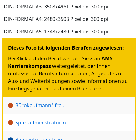
DIN-FORMAT A3: 3508x4961 Pixel bei 300 dpi
DIN-FORMAT A4: 2480x3508 Pixel bei 300 dpi
DIN-FORMAT A5: 1748x2480 Pixel bei 300 dpi
Dieses Foto ist folgenden Berufen zugewiesen:
Bei Klick auf den Beruf werden Sie zum
AMS
Karrierekompass
weitergeleitet, der Ihnen
umfassende Berufsinformationen, Angebote zu
Aus- und Weiterbildungen sowie Informationen zu
Einstiegsgehältern auf einen Blick bietet.
Bürokaufmann/-frau
SportadministratorIn
Baukaufmann/-frau