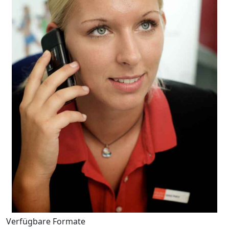
Verfügbare Formate