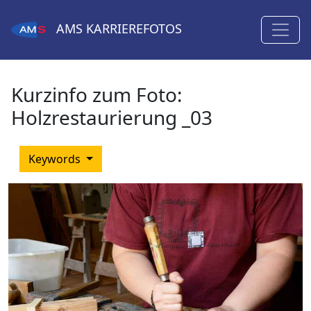
AMS
KARRIEREFOTOS
Kurzinfo zum Foto:
Holzrestaurierung _03
Keywords