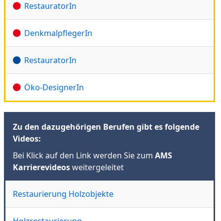
RestauratorIn
DenkmalpflegerIn
RestauratorIn
Öko-DesignerIn
Zu den dazugehörigen Berufen gibt es folgende
Videos:
Bei Klick auf den Link werden Sie zum
AMS
Karrierevideos
weitergeleitet
Restaurierung Holzobjekte
Holzrestaurierung