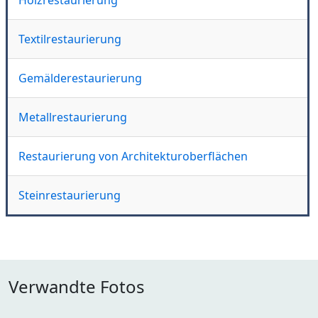
Textilrestaurierung
Gemälderestaurierung
Metallrestaurierung
Restaurierung von Architekturoberflächen
Steinrestaurierung
Verwandte Fotos