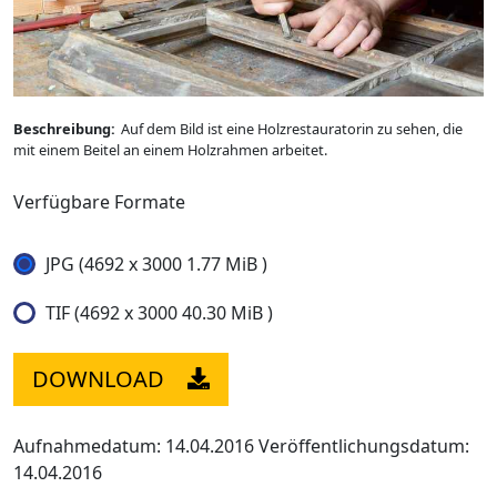
Beschreibung:
Auf dem Bild ist eine Holzrestauratorin zu sehen, die
mit einem Beitel an einem Holzrahmen arbeitet.
Verfügbare Formate
JPG (4692 x 3000 1.77 MiB )
TIF (4692 x 3000 40.30 MiB )
DOWNLOAD
Aufnahmedatum: 14.04.2016
Veröffentlichungsdatum:
14.04.2016