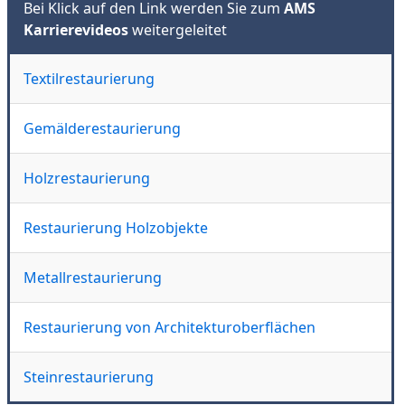
Bei Klick auf den Link werden Sie zum
AMS
Karrierevideos
weitergeleitet
Textilrestaurierung
Gemälderestaurierung
Holzrestaurierung
Restaurierung Holzobjekte
Metallrestaurierung
Restaurierung von Architekturoberflächen
Steinrestaurierung