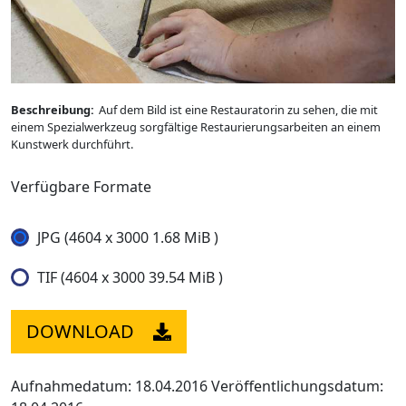
Beschreibung:
Auf dem Bild ist eine Restauratorin zu sehen, die mit
einem Spezialwerkzeug sorgfältige Restaurierungsarbeiten an einem
Kunstwerk durchführt.
Verfügbare Formate
JPG (4604 x 3000 1.68 MiB )
TIF (4604 x 3000 39.54 MiB )
DOWNLOAD
Aufnahmedatum: 18.04.2016
Veröffentlichungsdatum: