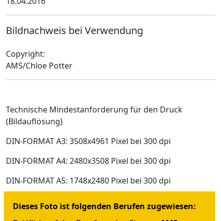
18.04.2016
Bildnachweis bei Verwendung
Copyright:
AMS/Chloe Potter
Technische Mindestanforderung für den Druck
(Bildauflösung)
DIN-FORMAT A3: 3508x4961 Pixel bei 300 dpi
DIN-FORMAT A4: 2480x3508 Pixel bei 300 dpi
DIN-FORMAT A5: 1748x2480 Pixel bei 300 dpi
Dieses Foto ist folgenden Berufen zugewiesen: