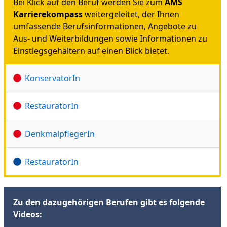
Bei Klick auf den Beruf werden Sie zum
AMS
Karrierekompass
weitergeleitet, der Ihnen
umfassende Berufsinformationen, Angebote zu
Aus- und Weiterbildungen sowie Informationen zu
Einstiegsgehältern auf einen Blick bietet.
KonservatorIn
RestauratorIn
DenkmalpflegerIn
RestauratorIn
Zu den dazugehörigen Berufen gibt es folgende
Videos: