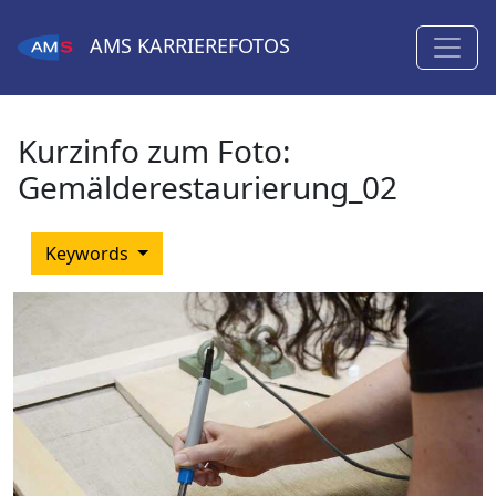
AMS
KARRIEREFOTOS
Kurzinfo zum Foto:
Gemälderestaurierung_02
Keywords