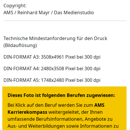
Copyright:
AMS / Reinhard Mayr / Das Medienstudio
Technische Mindestanforderung für den Druck
(Bildauflösung)
DIN-FORMAT A3: 3508x4961 Pixel bei 300 dpi
DIN-FORMAT A4: 2480x3508 Pixel bei 300 dpi
DIN-FORMAT A5: 1748x2480 Pixel bei 300 dpi
Dieses Foto ist folgenden Berufen zugewiesen:
Bei Klick auf den Beruf werden Sie zum
AMS
Karrierekompass
weitergeleitet, der Ihnen
umfassende Berufsinformationen, Angebote zu
Aus- und Weiterbildungen sowie Informationen zu