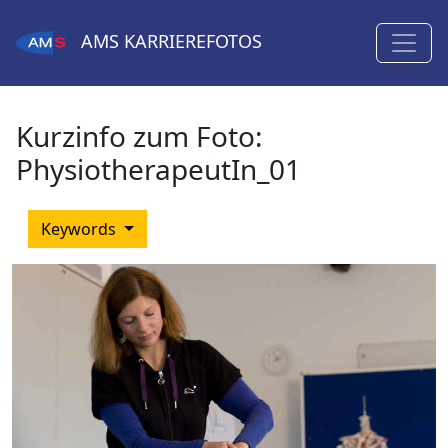
AMS
KARRIEREFOTOS
Kurzinfo zum Foto:
PhysiotherapeutIn_01
Keywords