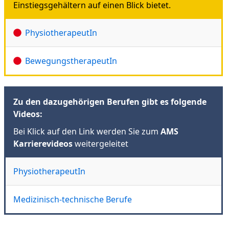
Einstiegsgehältern auf einen Blick bietet.
PhysiotherapeutIn
BewegungstherapeutIn
Zu den dazugehörigen Berufen gibt es folgende
Videos:
Bei Klick auf den Link werden Sie zum
AMS
Karrierevideos
weitergeleitet
PhysiotherapeutIn
Medizinisch-technische Berufe