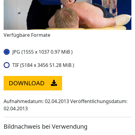
Verfügbare Formate
JPG (1555 x 1037 0.97 MiB )
TIF (5184 x 3456 51.28 MiB )
DOWNLOAD
Aufnahmedatum: 02.04.2013
Veröffentlichungsdatum:
02.04.2013
Bildnachweis bei Verwendung