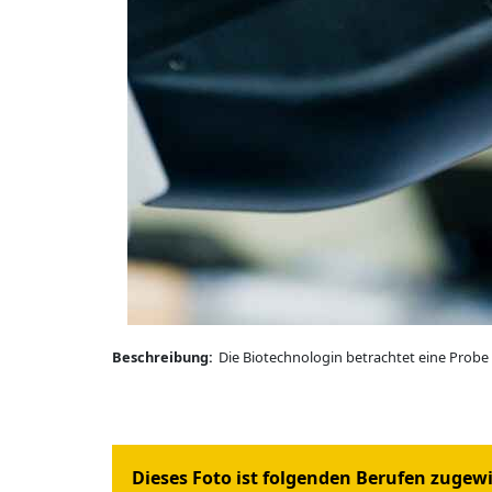
Beschreibung:
Die Biotechnologin betrachtet eine Probe
Dieses Foto ist folgenden Berufen zugew