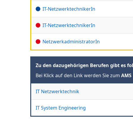
IT-NetzwerktechnikerIn
IT-NetzwerktechnikerIn
NetzwerkadministratorIn
Zu den dazugehörigen Berufen gibt es fo
Bei Klick auf den Link werden Sie zum
AMS 
IT Netzwerktechnik
IT System Engineering