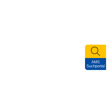
AMS
Suchportal