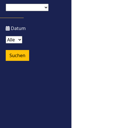
Datum
Suchen