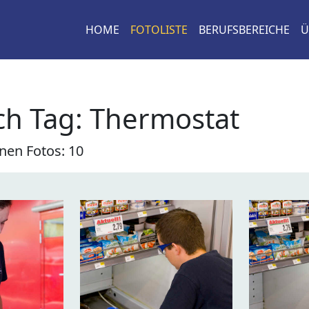
HOME
FOTOLISTE
BERUFSBEREICHE
Ü
ch Tag: Thermostat
nen Fotos: 10