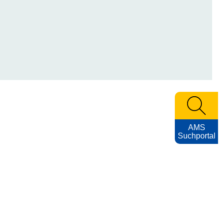
AMS
Suchportal