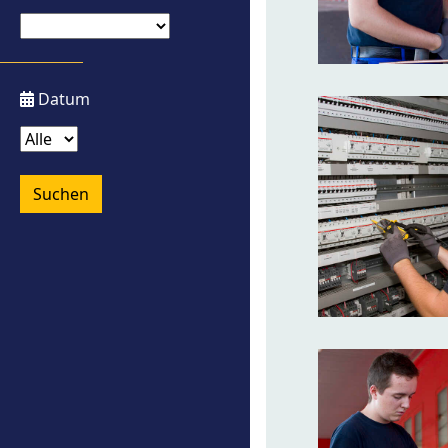
Datum
Suchen