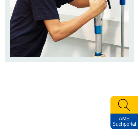
AMS
Suchportal