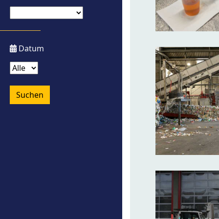
Datum
Suchen