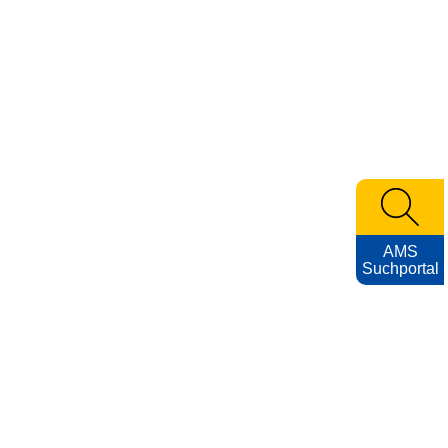
AMS
Suchportal