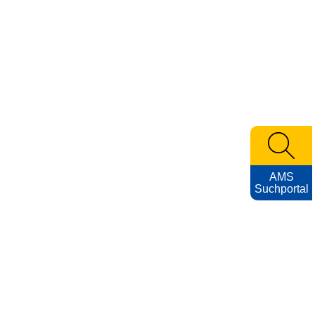
AMS
Suchportal