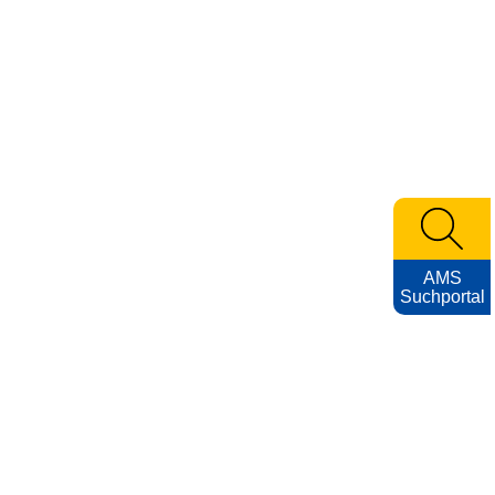
AMS
Suchportal