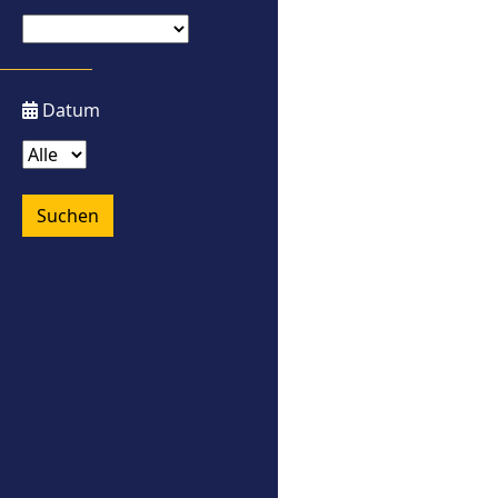
Datum
Suchen