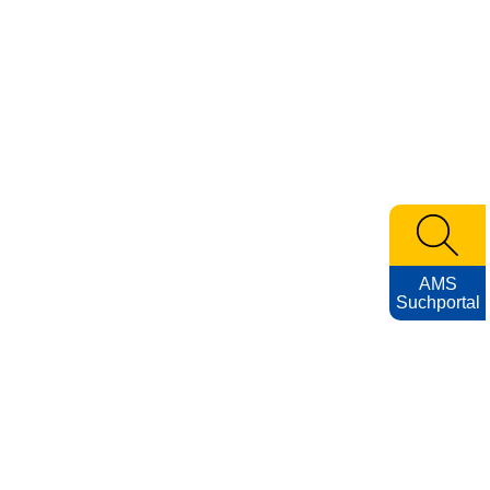
AMS
Suchportal