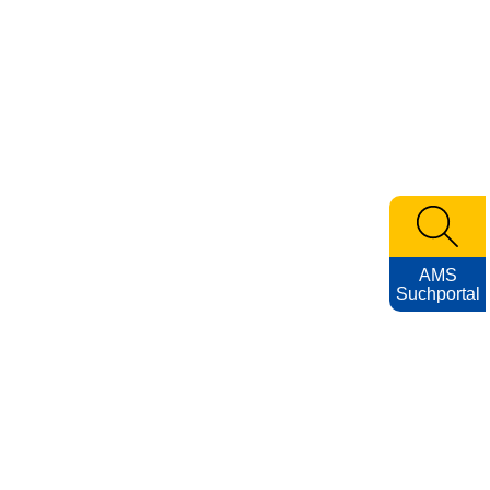
AMS
Suchportal