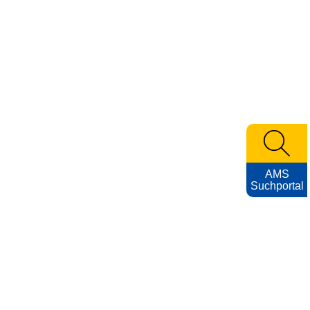
AMS
Suchportal