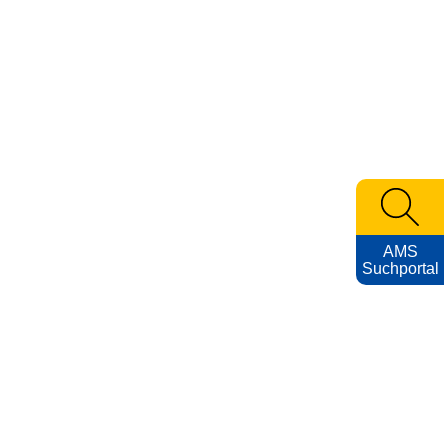
AMS
Suchportal